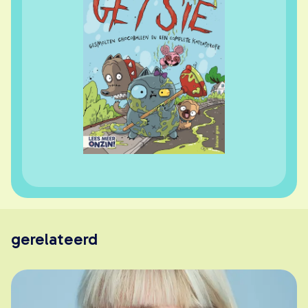
gerelateerd