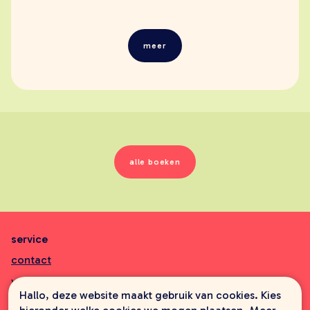
meer
alle boeken
service
contact
veelgestelde vragen
Hallo, deze website maakt gebruik van cookies. Kies
aanbiedingsbrochures