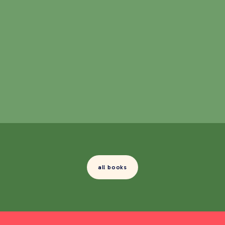
all books