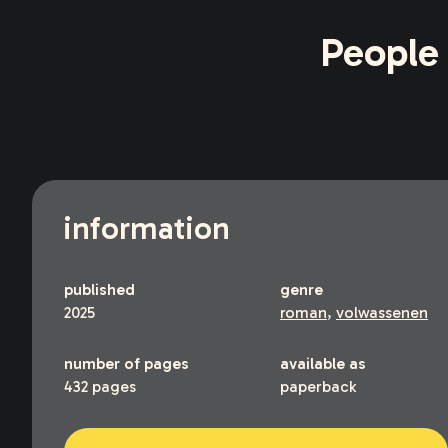
People
information
published
genre
2025
roman
,
volwassenen
number of pages
available as
432 pages
paperback