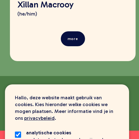
Xillan Macrooy
(he/him)
more
Hallo, deze website maakt gebruik van
cookies. Kies hieronder welke cookies we
mogen plaatsen. Meer informatie vind je in
ons
privacybeleid
.
analytische cookies