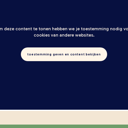
 deze content te tonen hebben we je toestemming nodig v
cookies van andere websites.
toestemming geven en content bekijken