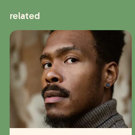
related