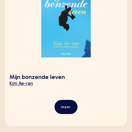
Mijn bonzende leven
Kim Ae-ran
meer