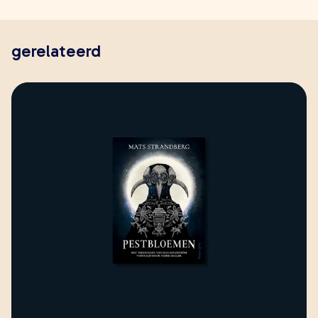
gerelateerd