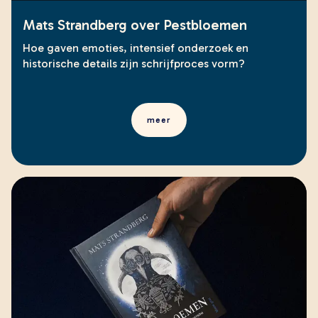
Mats Strandberg over Pestbloemen
Hoe gaven emoties, intensief onderzoek en
historische details zijn schrijfproces vorm?
meer