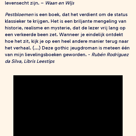
levensecht zijn. –
Waan en Wijs
Pestbloemen
is een boek, dat het verdient om de status
klassieker te krijgen. Het is een briljante mengeling van
historie, realisme en mysterie, dat de lezer vrij lang op
een verkeerde been zet. Wanneer je eindelijk ontdekt
hoe het zit, kijk je op een heel andere manier terug naar
het verhaal. (...) Deze gothic jeugdroman is meteen één
van mijn lievelingsboeken geworden. -
Rubén Rodriguez
da Silva, Libris Leestips