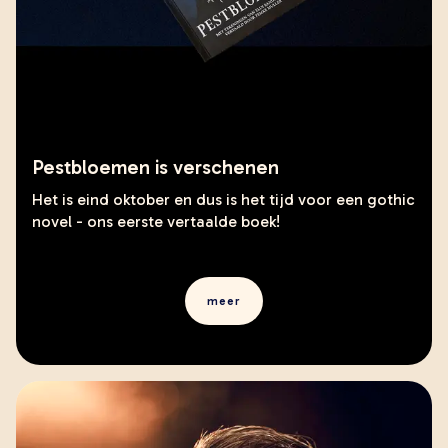
Pestbloemen is verschenen
Het is eind oktober en dus is het tijd voor een gothic
novel - ons eerste vertaalde boek!
meer