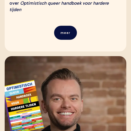
over
Optimistisch queer handboek voor hardere
tijden
meer