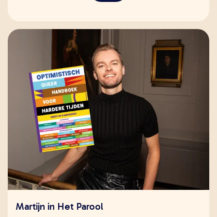
Martijn in Het Parool