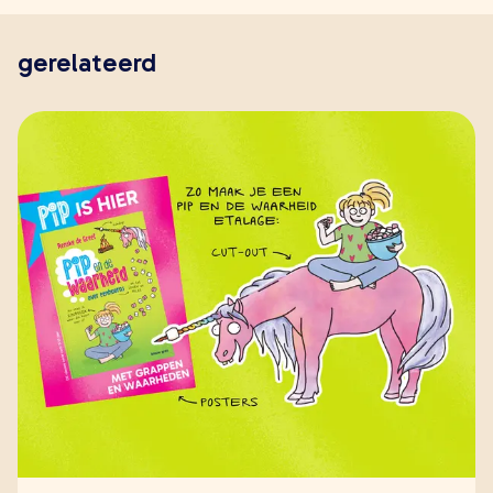
gerelateerd