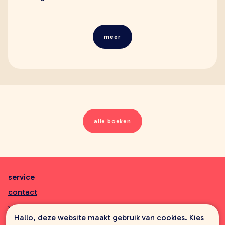
meer
alle boeken
service
contact
veelgestelde vragen
Hallo, deze website maakt gebruik van cookies. Kies
aanbiedingsbrochures