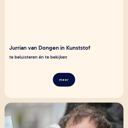
Jurrian van Dongen in Kunststof
te beluisteren én te bekijken
meer