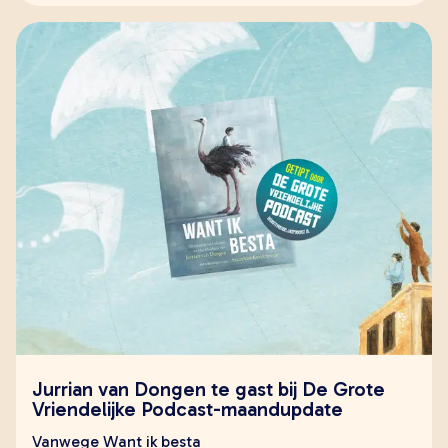
Jurrian van Dongen te gast bij De Grote
Vriendelijke Podcast-maandupdate
Vanwege Want ik besta