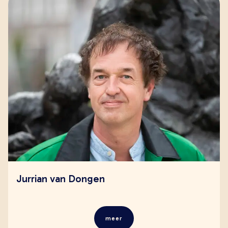
Jurrian van Dongen
meer