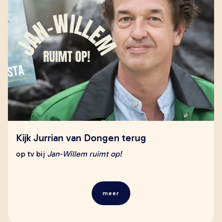
Kijk Jurrian van Dongen terug
op tv bij
Jan-Willem ruimt op!
meer