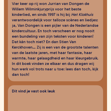
Vier keer op rij won Jurrian van Dongen de
Willem Wilminkjuryprijs voor het beste
kinderlied, en sinds 1997 is hij bij
Het Klokhuis
verantwoordelijk voor talloze scènes en liedjes:
ja, Van Dongen is een pijler van de Nederlandse
kindercultuur. En toch verscheen er nog nooit
een bundeling van zijn teksten voor kinderen!
Dat kán toch niet? En dan Stien Van
Kerckhoven… Zij is een van de grootste talenten
van de laatste jaren, met haar fantasie, haar
warmte, haar gelaagdheid en haar kleurgebruik.
In dit boek vinden ze elkaar en dus dragen wij
hun werk vol trots naar u toe: lees dan toch, kijk
dan toch!
Dit vind je vast ook leuk