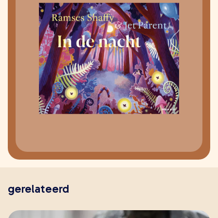
gerelateerd