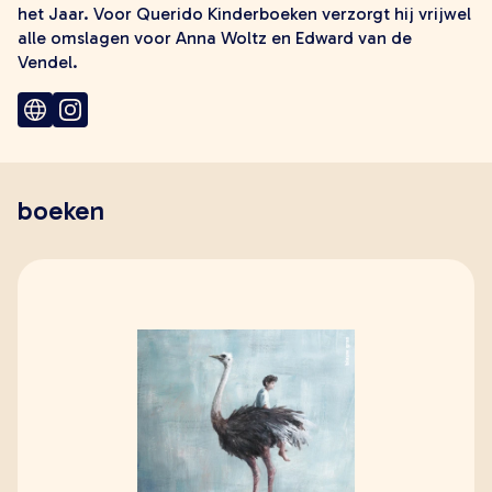
het Jaar. Voor Querido Kinderboeken verzorgt hij vrijwel
zoeken
alle omslagen voor Anna Woltz en Edward van de
Vendel.
boeken