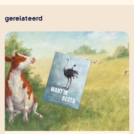
gerelateerd