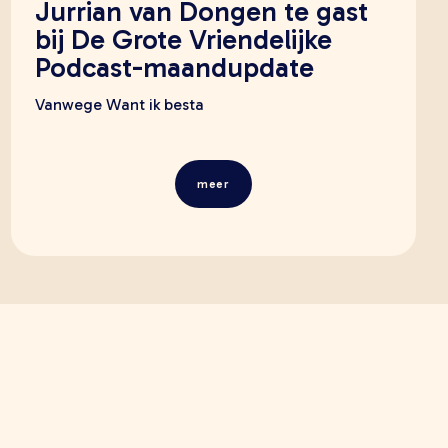
Jurrian van Dongen te gast
bij De Grote Vriendelijke
Podcast-maandupdate
Vanwege Want ik besta
meer