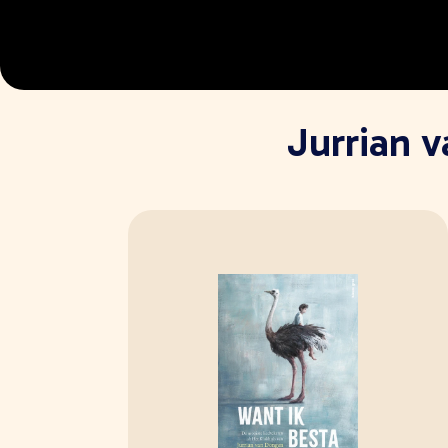
Jurrian 