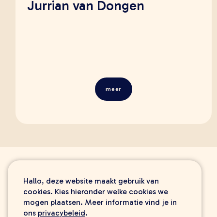
Jurrian van Dongen
meer
Hallo, deze website maakt gebruik van
cookies. Kies hieronder welke cookies we
mogen plaatsen. Meer informatie vind je in
ons
privacybeleid
.