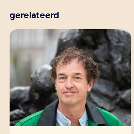
gerelateerd